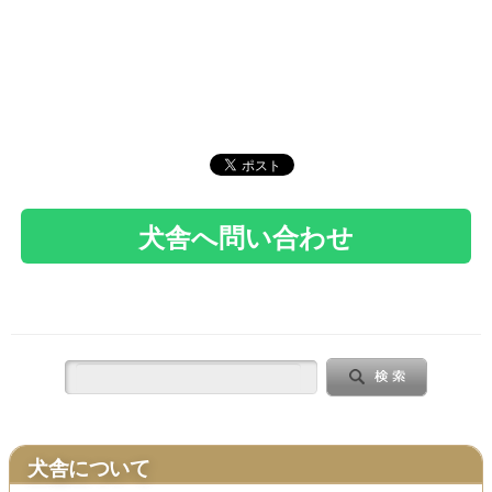
犬舎について