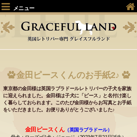
メニュー
金田ピースくんのお手紙2♪
東京都の金田様は英国ラブラドールレトリバーの子犬を家族
に迎えられました。金田様は子犬に「ピース」と名付け楽し
く暮らしておられます。このたび金田様からお写真とお手紙
をいただきました。お便りありがとうございました♪
金田ピースくん
（
英国ラブラドール）