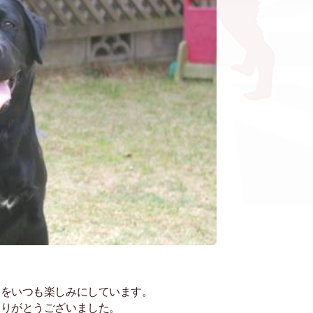
ジをいつも楽しみにしています。
ありがとうございました。