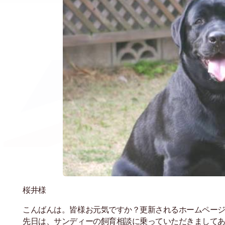
桜井様
こんばんは。皆様お元気ですか？更新されるホームペー
先日は、サンディーの飼育相談に乗っていただきまして