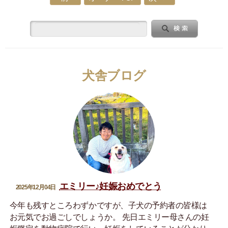
犬舎ブログ
エミリー♪妊娠おめでとう
2025年12月04日
今年も残すところわずかですが、子犬の予約者の皆様は
お元気でお過ごしでしょうか。 先日エミリー母さんの妊