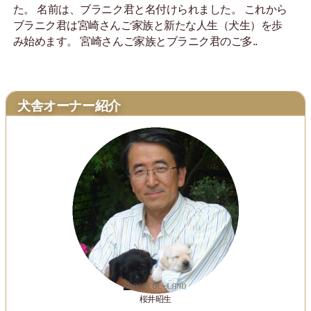
た。 名前は、ブラニク君と名付けられました。 これから
ブラニク君は宮崎さんご家族と新たな人生（犬生）を歩
み始めます。 宮崎さんご家族とブラニク君のご多..
犬舎オーナー紹介
桜井昭生