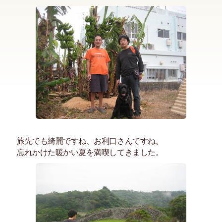
旅先でも綺麗ですね、お利口さんですね。
忘れかけた暖かい夏を満喫してきました。