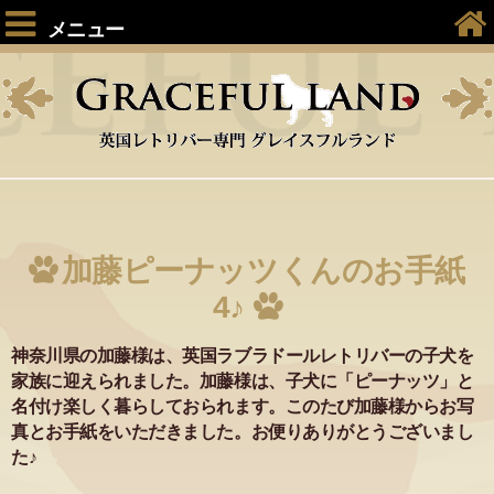
メニュー
加藤ピーナッツくんのお手紙
4♪
神奈川県の加藤様は、英国ラブラドールレトリバーの子犬を
家族に迎えられました。加藤様は、子犬に「ピーナッツ」と
名付け楽しく暮らしておられます。このたび加藤様からお写
真とお手紙をいただきました。お便りありがとうございまし
た♪