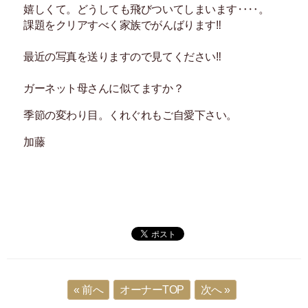
嬉しくて。どうしても飛びついてしまいます‥‥。
課題をクリアすべく家族でがんばります‼
最近の写真を送りますので見てください‼
ガーネット母さんに似てますか？
季節の変わり目。くれぐれもご自愛下さい。
加藤
« 前へ
オーナーTOP
次へ »