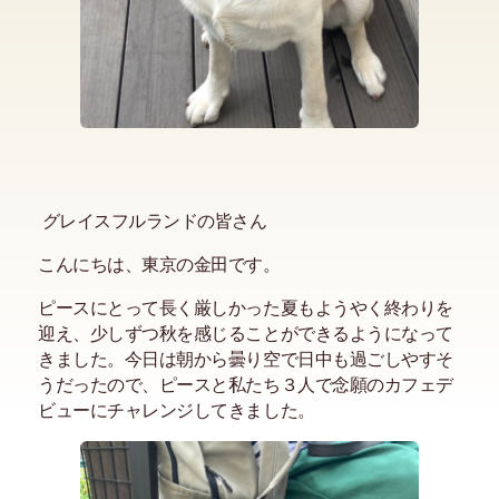
グレイスフルランドの皆さん
こんにちは、東京の金田です。
ピースにとって長く厳しかった夏もようやく終わりを
迎え、少しずつ秋を感じることができるようになって
きました。今日は朝から曇り空で日中も過ごしやすそ
うだったので、ピースと私たち３人で念願のカフェデ
ビューにチャレンジしてきました。