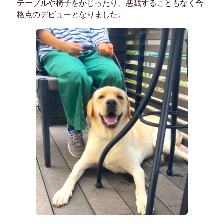
テーブルや椅子をかじったり、悪戯することもなく合
格点のデビューとなりました。