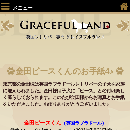
メニュー
金田ピースくんのお手紙4♪
東京都の金田様は英国ラブラドールレトリバーの子犬を家族
に迎えられました。金田様は子犬に「ピース」と名付け楽し
く暮らしておられます。このたび金田様からお写真とお手紙
をいただきました。お便りありがとうございました♪
金田ピースくん
（
英国ラブラドール）