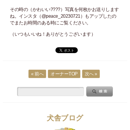
その時の（かわいい????）写真を何枚かお送りします
ね。インスタ（@peace_20230721）もアップしたの
でまたお時間のある時にご覧ください。
（いつもいいね！ありがとうございます）
« 前へ
オーナーTOP
次へ »
犬舎ブログ