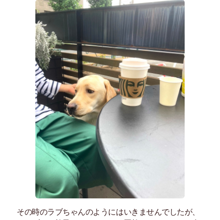
その時のラブちゃんのようにはいきませんでしたが、