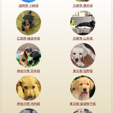
福岡県 小林様
兵庫県 榮井様
広島県 極楽寺様
兵庫県 山木様
神奈川県 宮本様
東京都 塩野様
神奈川県 河内様
東京都 薬袋智子様