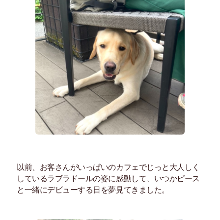
以前、お客さんがいっぱいのカフェでじっと大人しく
しているラブラドールの姿に感動して、いつかピース
と一緒にデビューする日を夢見てきました。