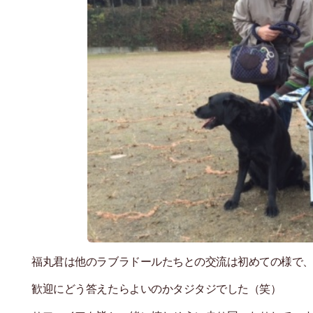
福丸君は他のラブラドールたちとの交流は初めての様で
歓迎にどう答えたらよいのかタジタジでした（笑）