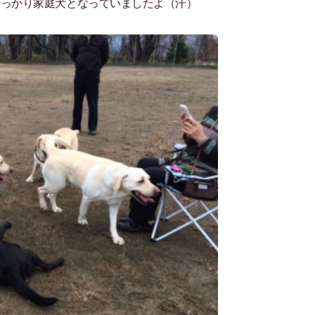
すっかり家庭犬となっていましたよ（汗）