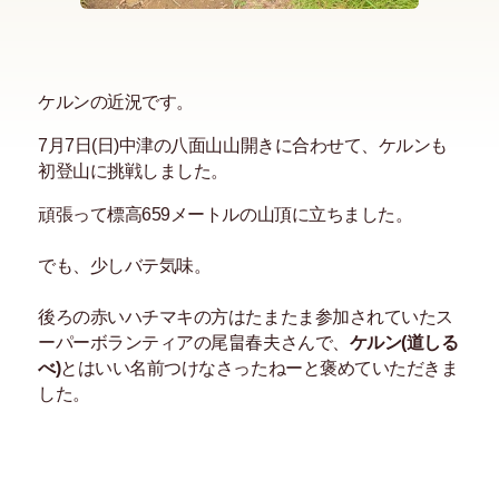
ケルンの近況です。
7月7日(日)中津の八面山山開きに合わせて、ケルンも
初登山に挑戦しました。
頑張って標高659メートルの山頂に立ちました。
でも、少しバテ気味。
後ろの赤いハチマキの方はたまたま参加されていたス
ーパーボランティアの尾畠春夫さんで、
ケルン(道しる
べ)
とはいい名前つけなさったねーと褒めていただきま
した。