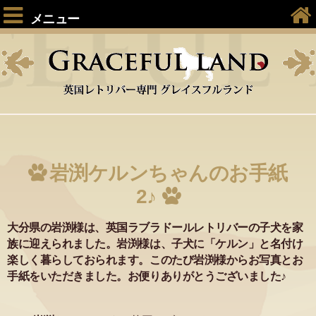
メニュー
岩渕ケルンちゃんのお手紙
2♪
大分県の岩渕様は、英国ラブラドールレトリバーの子犬を家
族に迎えられました。岩渕様は、子犬に「ケルン」と名付け
楽しく暮らしておられます。このたび岩渕様からお写真とお
手紙をいただきました。お便りありがとうございました♪