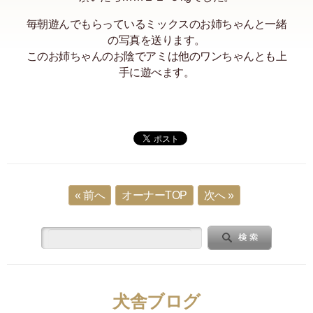
毎朝遊んでもらっているミックスのお姉ちゃんと一緒
の写真を送ります。
このお姉ちゃんのお陰でアミは他のワンちゃんとも上
手に遊べます。
« 前へ
オーナーTOP
次へ »
犬舎ブログ