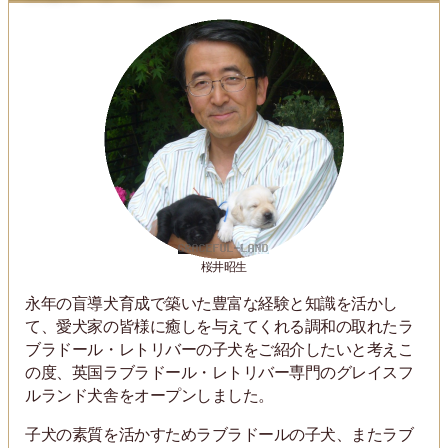
桜井昭生
永年の盲導犬育成で築いた豊富な経験と知識を活かし
て、愛犬家の皆様に癒しを与えてくれる調和の取れたラ
ブラドール・レトリバーの子犬をご紹介したいと考えこ
の度、英国ラブラドール・レトリバー専門のグレイスフ
ルランド犬舎をオープンしました。
子犬の素質を活かすためラブラドールの子犬、またラブ