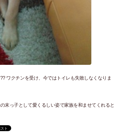
?? ワクチンを受け、今ではトイレも失敗しなくなりま
。
族の末っ子として愛くるしい姿で家族を和ませてくれると