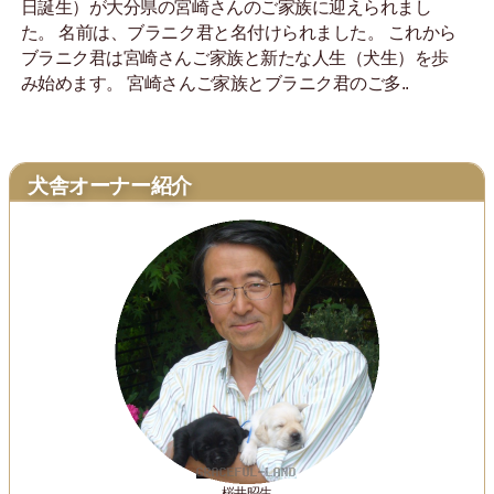
日誕生）が大分県の宮崎さんのご家族に迎えられまし
た。 名前は、ブラニク君と名付けられました。 これから
ブラニク君は宮崎さんご家族と新たな人生（犬生）を歩
み始めます。 宮崎さんご家族とブラニク君のご多..
犬舎オーナー紹介
桜井昭生