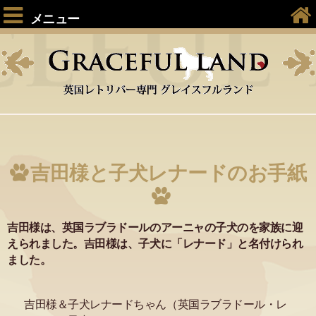
メニュー
吉田様と子犬レナードのお手紙
吉田様は、英国ラブラドールのアーニャの子犬のを家族に迎
えられました。吉田様は、子犬に「レナード」と名付けられ
ました。
吉田様＆子犬レナードちゃん（英国ラブラドール・レ