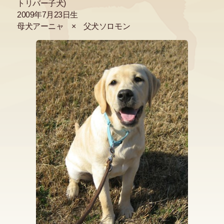
トリバー子犬)
2009年7月23日生
母犬アーニャ × 父犬ソロモン