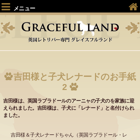
メニュー
吉田様と子犬レナードのお手紙
2
吉田様は、英国ラブラドールのアーニャの子犬のを家族に迎
えられました。吉田様は、子犬に「レナード」と名付けられ
ました。
吉田様＆子犬レナードちゃん（英国ラブラドール・レ