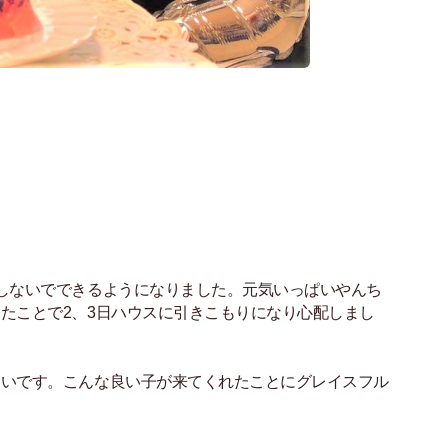
しないでできるようになりました。元気いっぱいやんち
たことで2、3日ハウスに引きこもりになり心配しまし
。
愛いです。こんな良い子が来てくれたことにグレイスフル
。