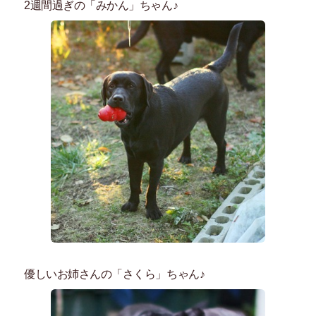
2週間過ぎの「みかん」ちゃん♪
優しいお姉さんの「さくら」ちゃん♪