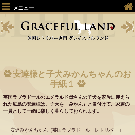
メニュー
安達様と子犬みかんちゃんのお
手紙１
英国ラブラドールのエメラルド母さんの子犬を家族に迎えら
れた広島の安達様は、子犬を「みかん」と名付けて、家族の
一員として一緒に楽しく暮らしておられます。
安達みかんちゃん（英国ラブラドール・レトリバー子