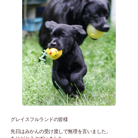
グレイスフルランドの皆様
先日はみかんの受け渡しで無理を言いました。