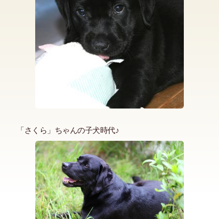
「さくら」ちゃんの子犬時代♪