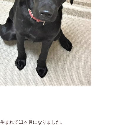
生まれて11ヶ月になりました。