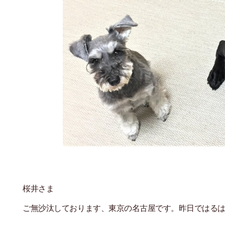
桜井さま
ご無沙汰しております、東京の名古屋です。昨日ではるは