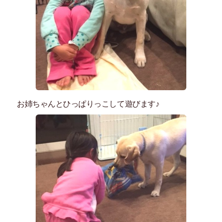
お姉ちゃんとひっぱりっこして遊びます♪