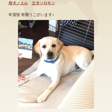
母犬ノエル
父犬ソロモン
年賀状 有難うございます♪