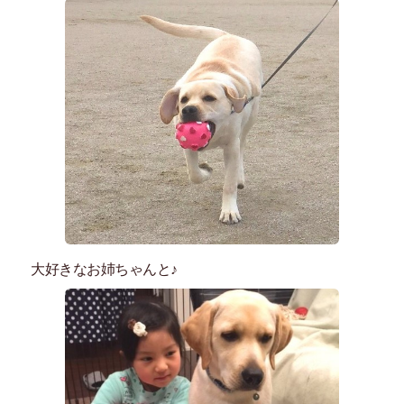
大好きなお姉ちゃんと♪