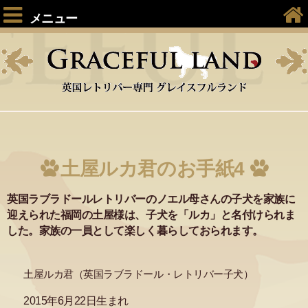
メニュー
土屋ルカ君のお手紙4
英国ラブラドールレトリバーのノエル母さんの子犬を家族に
迎えられた福岡の土屋様は、子犬を「ルカ」と名付けられま
した。家族の一員として楽しく暮らしておられます。
土屋ルカ君（英国ラブラドール・レトリバー子犬）
2015年6月22日生まれ