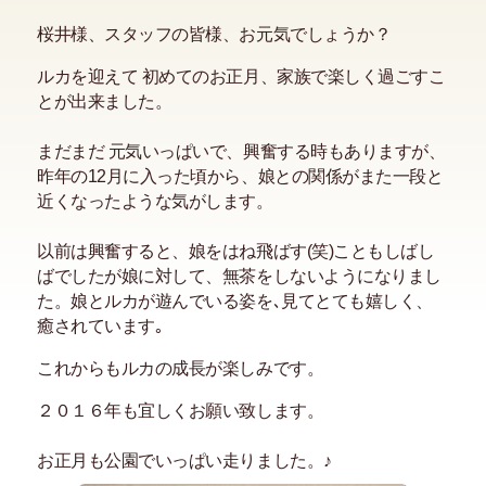
桜井様、スタッフの皆様、お元気でしょうか？
ルカを迎えて 初めてのお正月、家族で楽しく過ごすこ
とが出来ました。
まだまだ 元気いっぱいで、興奮する時もありますが、
昨年の12月に入った頃から、娘との関係がまた一段と
近くなったような気がします。
以前は興奮すると、娘をはね飛ばす(笑)こともしばし
ばでしたが娘に対して、無茶をしないようになりまし
た。娘とルカが遊んでいる姿を､見てとても嬉しく、
癒されています｡
これからもルカの成長が楽しみです。
２０１６年も宜しくお願い致します。
お正月も公園でいっぱい走りました。♪