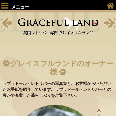
メニュー
グレイスフルランドのオーナー
様
ラブラドール・レトリバーの写真集と、お客様からいただい
たお手紙を紹介しています。ラブラドール・レトリバーとの
豊かで充実した暮らしぶりをご覧下さい。
東
京