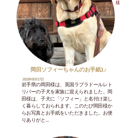
様
岡田ソフィーちゃんのお手紙1♪
2021年05月17日
岩手県の岡田様は、英国ラブラドールレト
リバーの子犬を家族に迎えられました。岡
田様は、子犬に「ソフィー」と名付け楽し
く暮らしておられます。このたび岡田様か
らお写真とお手紙をいただきました。お便
りありがと...