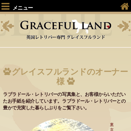
メニュー
グレイスフルランドのオーナー
様
ラブラドール・レトリバーの写真集と、お客様からいただい
たお手紙を紹介しています。ラブラドール・レトリバーとの
豊かで充実した暮らしぶりをご覧下さい。
東
京